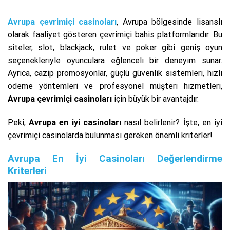
Avrupa çevrimiçi casinoları
, Avrupa bölgesinde lisanslı
olarak faaliyet gösteren çevrimiçi bahis platformlarıdır. Bu
siteler, slot, blackjack, rulet ve poker gibi geniş oyun
seçenekleriyle oyunculara eğlenceli bir deneyim sunar.
Ayrıca, cazip promosyonlar, güçlü güvenlik sistemleri, hızlı
ödeme yöntemleri ve profesyonel müşteri hizmetleri,
Avrupa çevrimiçi casinoları
için büyük bir avantajdır.
Peki,
Avrupa en iyi casinoları
nasıl belirlenir? İşte, en iyi
çevrimiçi casinolarda bulunması gereken önemli kriterler!
Avrupa En İyi Casinoları Değerlendirme
Kriterleri