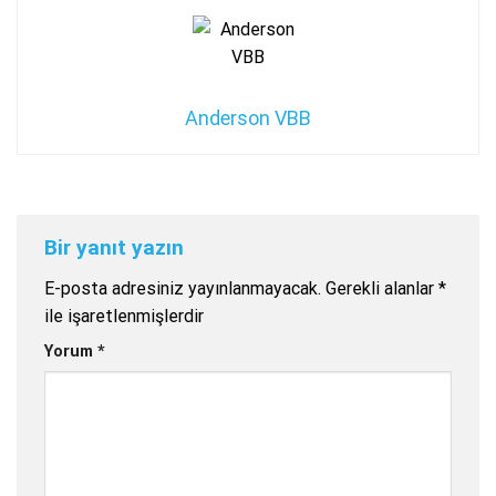
Anderson VBB
Bir yanıt yazın
E-posta adresiniz yayınlanmayacak.
Gerekli alanlar
*
ile işaretlenmişlerdir
Yorum
*