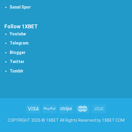
Sanal Spor
Follow 1XBET
Youtube
Telegram
Blogger
Twitter
Tumblr
COPYRIGHT 2026 ©
1XBET All Rights Reserved by 1XBET.COM