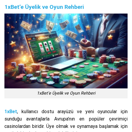
1xBet’e Üyelik ve Oyun Rehberi
1xBet’e Üyelik ve Oyun Rehberi
1xBet
, kullanıcı dostu arayüzü ve yeni oyuncular için
sunduğu avantajlarla Avrupa’nın en popüler çevrimiçi
casinolardan biridir. Üye olmak ve oynamaya başlamak için