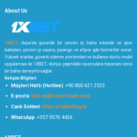
About Us
1XBET
, Asya'da güvenilir bir çevrim içi bahis sitesidir ve spor
bahisleri, çevrim içi casino, piyango ve eSpor gibi hizmetler sunar.
Yüksek oranlar, güvenli ödeme yöntemleri ve kullanıcı dostu mobil
uygulaması ile 1XBET, dünya çapındaki oyunculara heyecan verici
bir bahis deneyimi sağlar.
İletişim Bilgileri
Müşteri Hattı (Hotline)
: +90 800 621 2523
E-posta
:
info-en@1xbet-team.com
Canlı Sohbet
:
https://1xbetting.io
WhatsApp
: +357 9576 4426