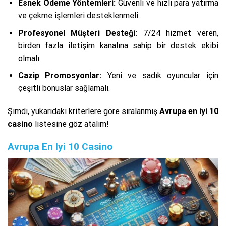
Esnek Ödeme Yöntemleri:
Güvenli ve hızlı para yatırma
ve çekme işlemleri desteklenmeli.
Profesyonel Müşteri Desteği:
7/24 hizmet veren,
birden fazla iletişim kanalına sahip bir destek ekibi
olmalı.
Cazip Promosyonlar:
Yeni ve sadık oyuncular için
çeşitli bonuslar sağlamalı.
Şimdi, yukarıdaki kriterlere göre sıralanmış
Avrupa en iyi 10
casino
listesine göz atalım!
Avrupa En Iyi 10 Casino