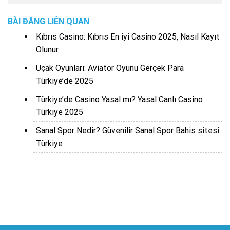
BÀI ĐĂNG LIÊN QUAN
Kıbrıs Casino: Kıbrıs En iyi Casino 2025, Nasıl Kayıt
Olunur
Uçak Oyunları: Aviator Oyunu Gerçek Para
Türkiye’de 2025
Türkiye’de Casino Yasal mı? Yasal Canlı Casino
Türkiye 2025
Sanal Spor Nedir? Güvenilir Sanal Spor Bahis sitesi
Türkiye