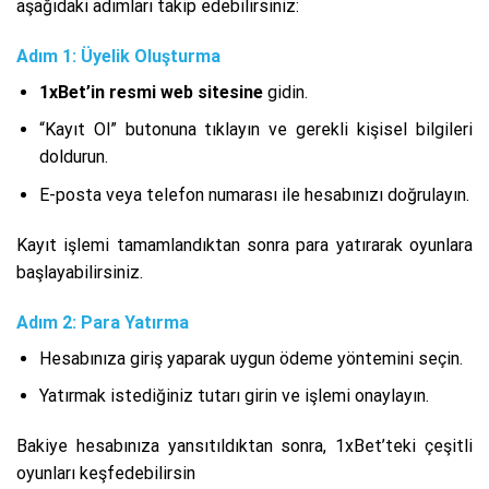
aşağıdaki adımları takip edebilirsiniz:
Adım 1: Üyelik Oluşturma
1xBet’in resmi web sitesine
gidin.
“Kayıt Ol” butonuna tıklayın ve gerekli kişisel bilgileri
doldurun.
E-posta veya telefon numarası ile hesabınızı doğrulayın.
Kayıt işlemi tamamlandıktan sonra para yatırarak oyunlara
başlayabilirsiniz.
Adım 2: Para Yatırma
Hesabınıza giriş yaparak uygun ödeme yöntemini seçin.
Yatırmak istediğiniz tutarı girin ve işlemi onaylayın.
Bakiye hesabınıza yansıtıldıktan sonra, 1xBet’teki çeşitli
oyunları keşfedebilirsin