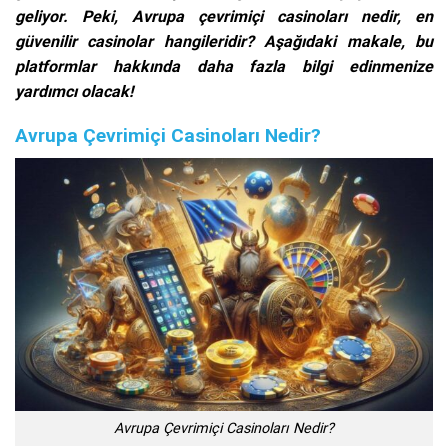
geliyor. Peki, Avrupa çevrimiçi casinoları nedir, en
güvenilir casinolar hangileridir? Aşağıdaki makale, bu
platformlar hakkında daha fazla bilgi edinmenize
yardımcı olacak!
Avrupa Çevrimiçi Casinoları Nedir?
Avrupa Çevrimiçi Casinoları Nedir?