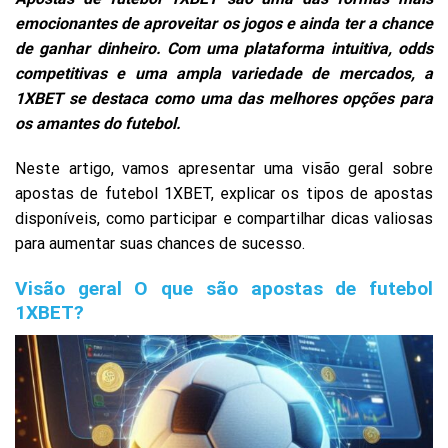
emocionantes de aproveitar os jogos e ainda ter a chance
de ganhar dinheiro. Com uma plataforma intuitiva, odds
competitivas e uma ampla variedade de mercados, a
1XBET se destaca como uma das melhores opções para
os amantes do futebol.
Neste artigo, vamos apresentar uma visão geral sobre
apostas de futebol 1XBET, explicar os tipos de apostas
disponíveis, como participar e compartilhar dicas valiosas
para aumentar suas chances de sucesso.
Visão geral O que são apostas de futebol
1XBET?