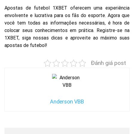
Apostas de futebol 1XBET oferecem uma experiência
envolvente e lucrativa para os fãs do esporte. Agora que
você tem todas as informações necessárias, é hora de
colocar seus conhecimentos em prática. Registre-se na
1XBET, siga nossas dicas e aproveite ao máximo suas
apostas de futebol!
Đánh giá post
Anderson VBB