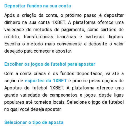
Depositar fundos na sua conta
Após a criação da conta, o próximo passo é depositar
dinheiro na sua conta 1XBET. A plataforma oferece uma
variedade de métodos de pagamento, como cartões de
crédito, transferências bancárias e carteiras digitais.
Escolha o método mais conveniente e deposite o valor
desejado para começar a apostar.
Escolher os jogos de futebol para apostar
Com a conta criada e os fundos depositados, vá até a
seção de
esportes da 1XBET
e procure pelas opções de
Apostas de futebol 1XBET. A plataforma oferece uma
grande variedade de campeonatos e jogos, desde ligas
populares até torneios locais. Selecione o jogo de futebol
no qual você deseja apostar.
Selecionar o tipo de aposta