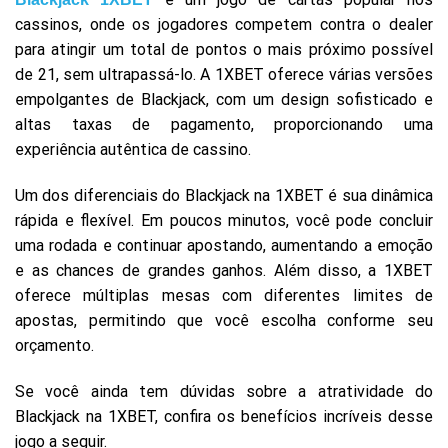
cassinos, onde os jogadores competem contra o dealer
para atingir um total de pontos o mais próximo possível
de 21, sem ultrapassá-lo. A 1XBET oferece várias versões
empolgantes de Blackjack, com um design sofisticado e
altas taxas de pagamento, proporcionando uma
experiência autêntica de cassino.
Um dos diferenciais do Blackjack na 1XBET é sua dinâmica
rápida e flexível. Em poucos minutos, você pode concluir
uma rodada e continuar apostando, aumentando a emoção
e as chances de grandes ganhos. Além disso, a 1XBET
oferece múltiplas mesas com diferentes limites de
apostas, permitindo que você escolha conforme seu
orçamento.
Se você ainda tem dúvidas sobre a atratividade do
Blackjack na 1XBET, confira os benefícios incríveis desse
jogo a seguir.