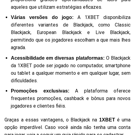
aqueles que utilizam estratégias eficazes.
A 1XBET disponibiliza
Várias versões do jogo:
diferentes variantes de Blackjack, como Classic
Blackjack, European Blackjack e Live Blackjack,
permitindo que os jogadores escolham a que mais lhes
agrada.
O Blackjack
Acessibilidade em diversas plataformas:
da 1XBET pode ser jogado no computador, smartphone
ou tablet a qualquer momento e em qualquer lugar, sem
dificuldades.
A plataforma oferece
Promoções exclusivas:
frequentes promoções, cashback e bônus para novos
jogadores e clientes fiéis.
Graças a essas vantagens, o Blackjack na
é uma
1XBET
opção imperdível. Caso você ainda não tenha uma conta
para jogar, veja a seguir um guia rápido para se cadastrar.