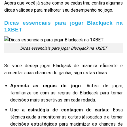
Agora que você já sabe como se cadastrar, confira algumas
dicas valiosas para melhorar seu desempenho no jogo.
Dicas essenciais para jogar Blackjack na
1XBET
Dicas essenciais para jogar Blackjack na 1XBET
Se você deseja jogar Blackjack de maneira eficiente e
aumentar suas chances de ganhar, siga estas dicas:
Antes de jogar,
Aprenda as regras do jogo:
familiarize-se com as regras do Blackjack para tomar
decisões mais assertivas em cada rodada.
Essa
Use a estratégia de contagem de cartas:
técnica ajuda a monitorar as cartas já jogadas e a tomar
decisões estratégicas para maximizar as chances de