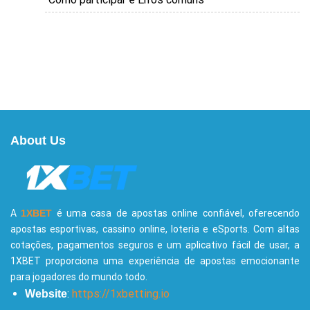
About Us
A
1XBET
é uma casa de apostas online confiável, oferecendo
apostas esportivas, cassino online, loteria e eSports. Com altas
cotações, pagamentos seguros e um aplicativo fácil de usar, a
1XBET proporciona uma experiência de apostas emocionante
para jogadores do mundo todo.
:
https://1xbetting.io
Website