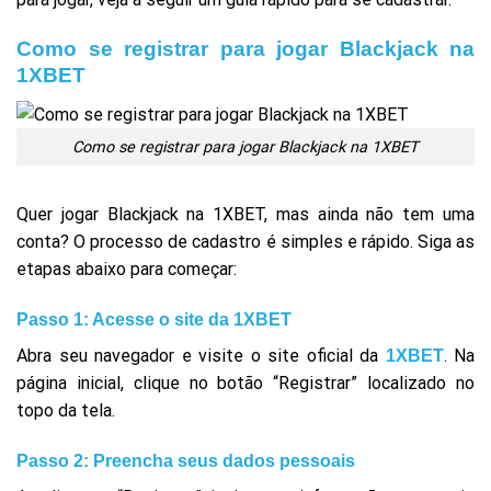
Como se registrar para jogar Blackjack na
1XBET
Como se registrar para jogar Blackjack na 1XBET
Quer jogar Blackjack na 1XBET, mas ainda não tem uma
conta? O processo de cadastro é simples e rápido. Siga as
etapas abaixo para começar:
Passo 1: Acesse o site da 1XBET
Abra seu navegador e visite o site oficial da
. Na
1XBET
página inicial, clique no botão “Registrar” localizado no
topo da tela.
Passo 2: Preencha seus dados pessoais