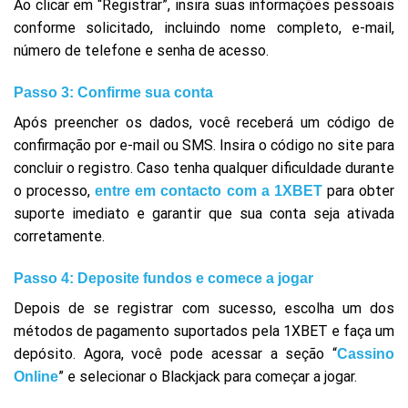
Ao clicar em “Registrar”, insira suas informações pessoais
conforme solicitado, incluindo nome completo, e-mail,
número de telefone e senha de acesso.
Passo 3: Confirme sua conta
Após preencher os dados, você receberá um código de
confirmação por e-mail ou SMS. Insira o código no site para
concluir o registro. Caso tenha qualquer dificuldade durante
o processo,
para obter
entre em contacto com a 1XBET
suporte imediato e garantir que sua conta seja ativada
corretamente.
Passo 4: Deposite fundos e comece a jogar
Depois de se registrar com sucesso, escolha um dos
métodos de pagamento suportados pela 1XBET e faça um
depósito. Agora, você pode acessar a seção “
Cassino
” e selecionar o Blackjack para começar a jogar.
Online